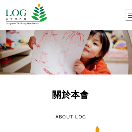
關於本會
ABOUT LOG